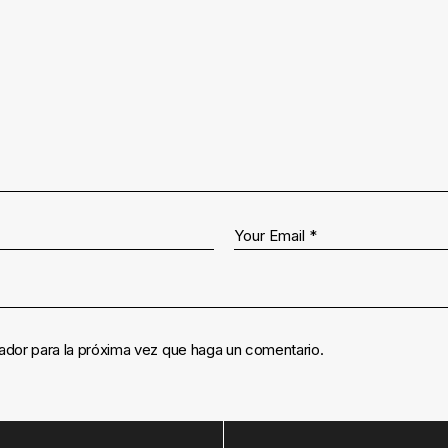
ador para la próxima vez que haga un comentario.