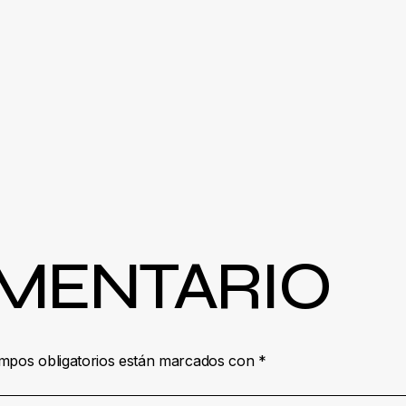
OMENTARIO
mpos obligatorios están marcados con
*