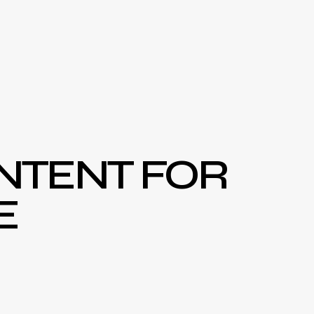
NTENT FOR
E