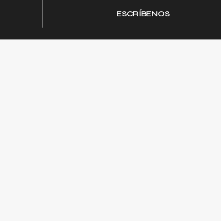
ESCRÍBENOS