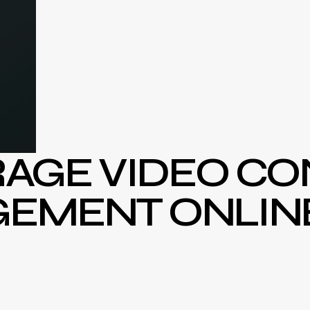
AGE VIDEO CO
GEMENT ONLIN