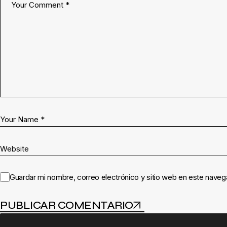
Guardar mi nombre, correo electrónico y sitio web en este naveg
PUBLICAR COMENTARIO