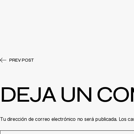
PREV POST
DEJA UN C
Tu dirección de correo electrónico no será publicada.
Los ca