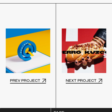
PREV PROJECT
NEXT PROJECT