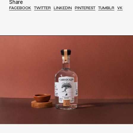
Share
FACEBOOK
TWITTER
LINKEDIN
PINTEREST
TUMBLR
VK