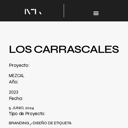
LOS CARRASCALES
Proyecto:
MEZCAL
Año:
2023
Fecha:
5 JUNIO, 2024
Tipo de Proyecto:
BRANDING
DISEÑO DE ETIQUETA