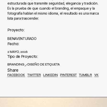
estructurada que transmite seguridad, elegancia y tradición.
Es la prueba de que cuando el branding, el empaque y la
fotografía hablan el mismo idioma, el resultado es una marca
lista para trascender.
Proyecto:
BIENAVENTURADO
Fecha:
2 MAYO, 2026
Tipo de Proyecto:
BRANDING
DISEÑO DE ETIQUETA
Share
FACEBOOK
TWITTER
LINKEDIN
PINTEREST
TUMBLR
VK