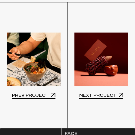
PREV PROJECT
NEXT PROJECT
FACE.