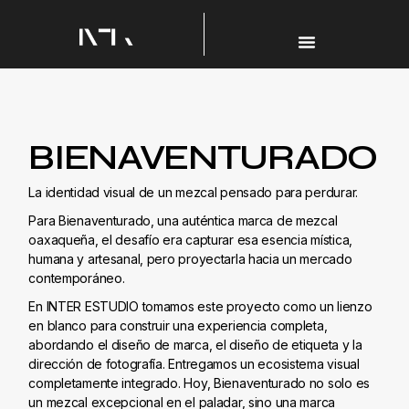
BIENAVENTURADO
La identidad visual de un mezcal pensado para perdurar.
Para Bienaventurado, una auténtica marca de mezcal
oaxaqueña, el desafío era capturar esa esencia mística,
humana y artesanal, pero proyectarla hacia un mercado
contemporáneo.
En INTER ESTUDIO tomamos este proyecto como un lienzo
en blanco para construir una experiencia completa,
abordando el diseño de marca, el diseño de etiqueta y la
dirección de fotografía. Entregamos un ecosistema visual
completamente integrado. Hoy, Bienaventurado no solo es
un mezcal excepcional en el paladar, sino una marca