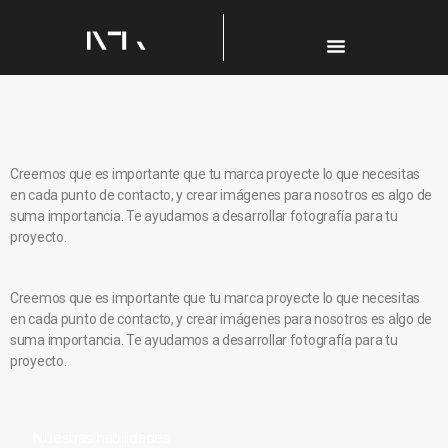
Creemos que es importante que tu marca proyecte lo que necesitas
en cada punto de contacto, y crear imágenes para nosotros es algo de
suma importancia. Te ayudamos a desarrollar fotografía para tu
proyecto.
Creemos que es importante que tu marca proyecte lo que necesitas
en cada punto de contacto, y crear imágenes para nosotros es algo de
suma importancia. Te ayudamos a desarrollar fotografía para tu
proyecto.
Nuestras habilidades